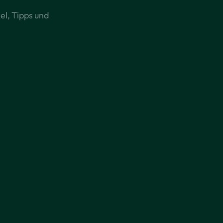
el, Tipps und