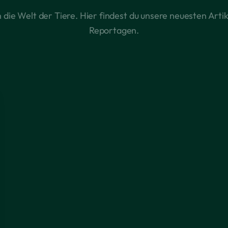
n die Welt der Tiere. Hier findest du unsere neuesten Artik
Reportagen.