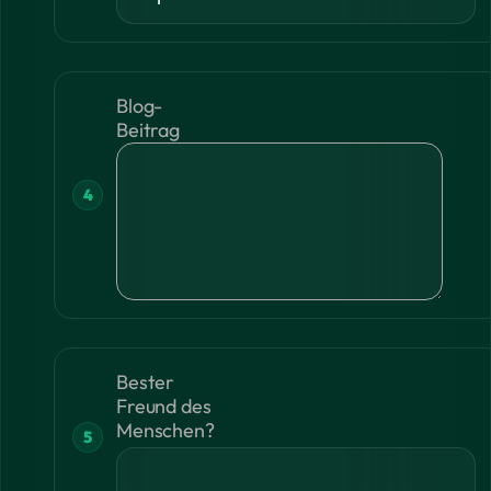
Blog-
Beitrag
Bester
Freund des
Menschen?