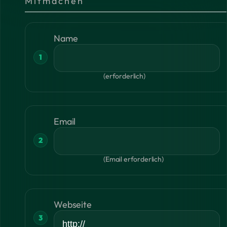
Mitmachen
Name
(erforderlich)
Email
(Email erforderlich)
Webseite