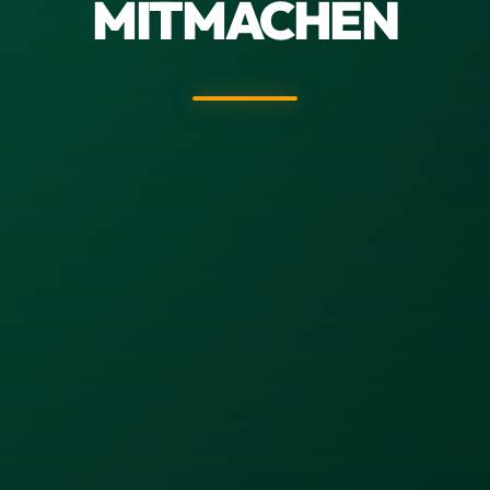
MITMACHEN