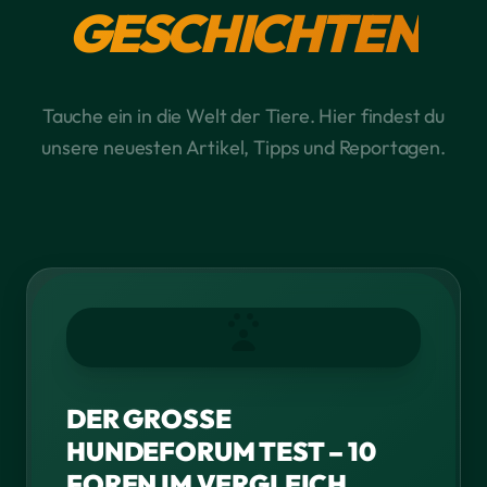
GESCHICHTEN
Tauche ein in die Welt der Tiere. Hier findest du
unsere neuesten Artikel, Tipps und Reportagen.
DER GROSSE
HUNDEFORUM TEST – 10
FOREN IM VERGLEICH