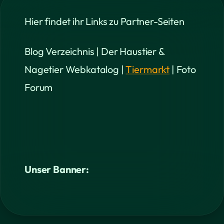
Hier findet ihr Links zu Partner-Seiten
Blog Verzeichnis | Der Haustier &
Nagetier Webkatalog |
Tiermarkt
| Foto
Forum
Unser Banner: