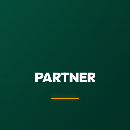
PARTNER