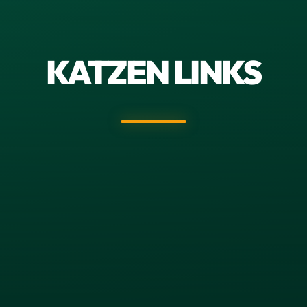
KATZEN LINKS