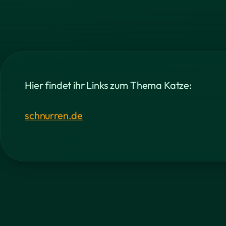
Hier findet ihr Links zum Thema Katze:
schnurren.de