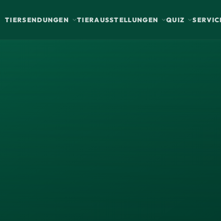
TIERSENDUNGEN
TIERAUSSTELLUNGEN
QUIZ
SERVIC