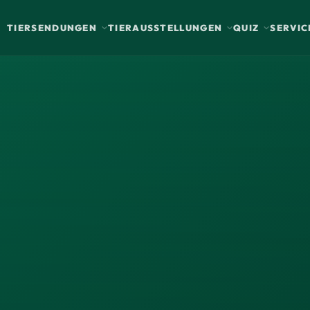
TIERSENDUNGEN
TIERAUSSTELLUNGEN
QUIZ
SERVIC