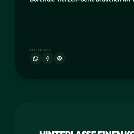
TEILEN AUF