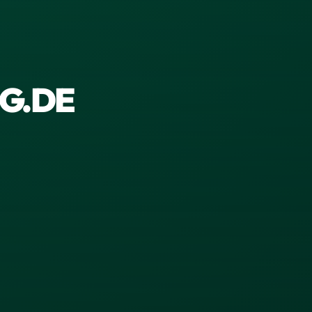
OG.DE