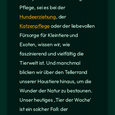
Pflege, sei es bei der
Hundeerziehung
, der
Katzenpflege
oder der liebevollen
Fürsorge für Kleintiere und
Exoten, wissen wir, wie
faszinierend und vielfältig die
Tierwelt ist. Und manchmal
blicken wir über den Tellerrand
unserer Haustiere hinaus, um die
Wunder der Natur zu bestaunen.
Unser heutiges ‚Tier der Woche‘
ist ein solcher Fall: der