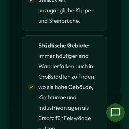
unzugängliche Klippen
und Steinbrüche.
Städtische Gebiete:
Immer häufiger sind
Wanderfalken auch in
Großstädten zu finden,
wo sie hohe Gebäude,
Kirchtürme und
Industrieanlagen als
Ersatz für Felswände
nutzen.