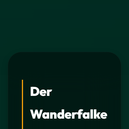
Der
Wanderfalke