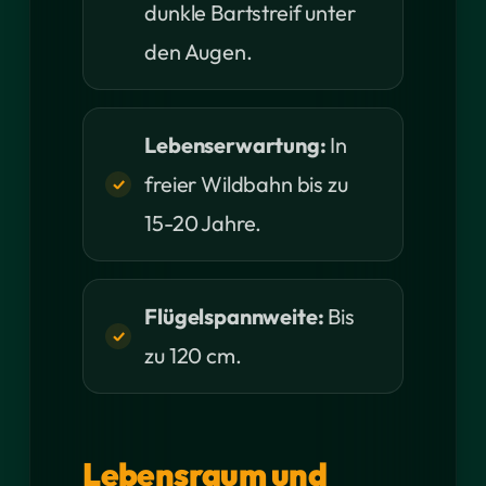
dunkle Bartstreif unter
den Augen.
Lebenserwartung:
In
freier Wildbahn bis zu
15-20 Jahre.
Flügelspannweite:
Bis
zu 120 cm.
Lebensraum und