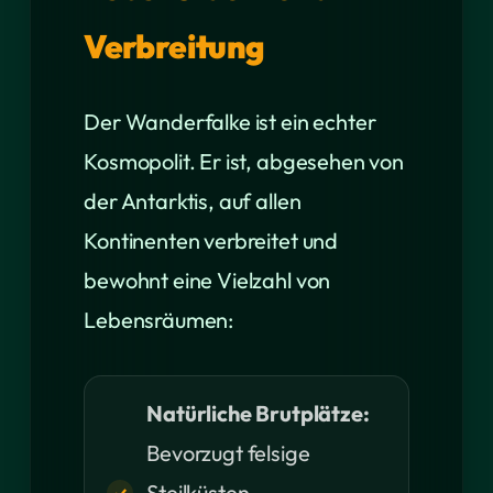
Verbreitung
Der Wanderfalke ist ein echter
Kosmopolit. Er ist, abgesehen von
der Antarktis, auf allen
Kontinenten verbreitet und
bewohnt eine Vielzahl von
Lebensräumen:
Natürliche Brutplätze:
Bevorzugt felsige
Steilküsten,