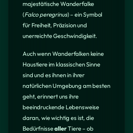
majestätische Wanderfalke
(
Falco peregrinus
) – ein Symbol
für Freiheit, Präzision und
unerreichte Geschwindigkeit.
Auch wenn Wanderfalken keine
Haustiere im klassischen Sinne
sind und es ihnen in ihrer
natürlichen Umgebung am besten
geht, erinnert uns ihre
beeindruckende Lebensweise
daran, wie wichtig es ist, die
Bedürfnisse
aller
Tiere – ob