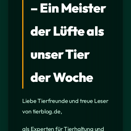
– Ein Meister
der Lüfte als
unser Tier
der Woche
Liebe Tierfreunde und treue Leser
von tierblog.de,
als Experten für Tierhaltung und