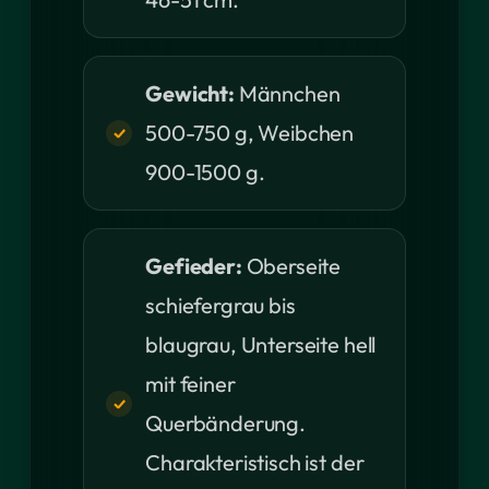
Gewicht:
Männchen
500-750 g, Weibchen
900-1500 g.
Gefieder:
Oberseite
schiefergrau bis
blaugrau, Unterseite hell
mit feiner
Querbänderung.
Charakteristisch ist der