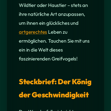
Wildtier oder Haustier – stets an
ihre natürliche Art anzupassen,
um ihnen ein glückliches und
artgerechtes
Leben zu
ermöglichen. Tauchen Sie mit uns
ein in die Welt dieses
faszinierenden Greifvogels!
Steckbrief: Der König
der Geschwindigkeit