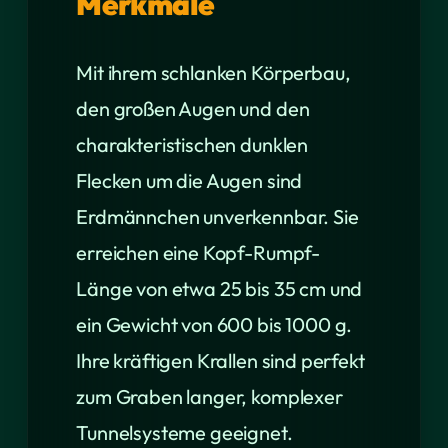
Merkmale
Mit ihrem schlanken Körperbau,
den großen Augen und den
charakteristischen dunklen
Flecken um die Augen sind
Erdmännchen unverkennbar. Sie
erreichen eine Kopf-Rumpf-
Länge von etwa 25 bis 35 cm und
ein Gewicht von 600 bis 1000 g.
Ihre kräftigen Krallen sind perfekt
zum Graben langer, komplexer
Tunnelsysteme geeignet.