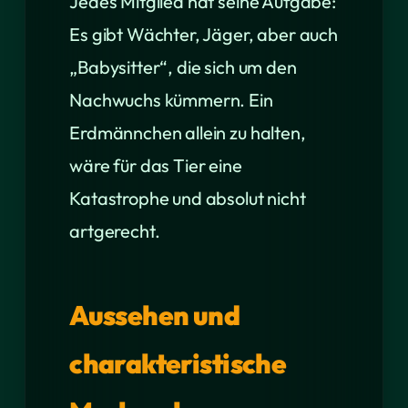
Jedes Mitglied hat seine Aufgabe:
Es gibt Wächter, Jäger, aber auch
„Babysitter“, die sich um den
Nachwuchs kümmern. Ein
Erdmännchen allein zu halten,
wäre für das Tier eine
Katastrophe und absolut nicht
artgerecht.
Aussehen und
charakteristische