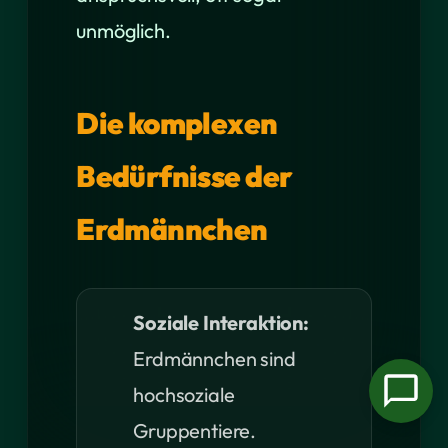
unmöglich.
Die komplexen
Bedürfnisse der
Erdmännchen
Soziale Interaktion:
Erdmännchen sind
hochsoziale
Gruppentiere.