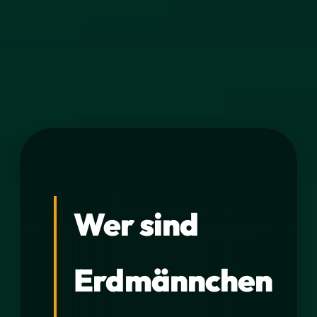
Wer sind
Erdmännchen