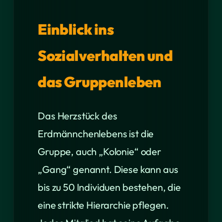
Einblick ins
Sozialverhalten und
das Gruppenleben
Das Herzstück des
Erdmännchenlebens ist die
Gruppe, auch „Kolonie“ oder
„Gang“ genannt. Diese kann aus
bis zu 50 Individuen bestehen, die
eine strikte Hierarchie pflegen.