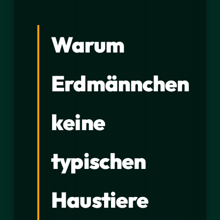
Warum
Erdmännchen
keine
typischen
Haustiere