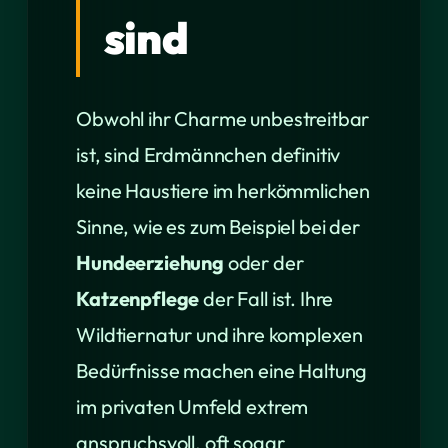
sind
Obwohl ihr Charme unbestreitbar
ist, sind Erdmännchen definitiv
keine Haustiere im herkömmlichen
Sinne, wie es zum Beispiel bei der
Hundeerziehung
oder der
Katzenpflege
der Fall ist. Ihre
Wildtiernatur und ihre komplexen
Bedürfnisse machen eine Haltung
im privaten Umfeld extrem
anspruchsvoll, oft sogar