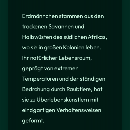
Erdmännchen stammen aus den
trockenen Savannen und
Halbwüsten des südlichen Afrikas,
wo sie in großen Kolonien leben.
Ihr natürlicher Lebensraum,
geprägt von extremen
Temperaturen und der ständigen
Bedrohung durch Raubtiere, hat
sie zu Überlebenskünstlern mit
einzigartigen Verhaltensweisen
geformt.