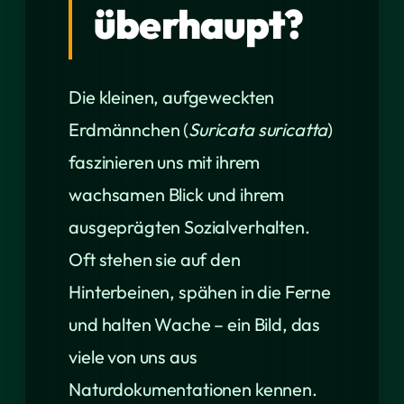
überhaupt?
Die kleinen, aufgeweckten
Erdmännchen (
Suricata suricatta
)
faszinieren uns mit ihrem
wachsamen Blick und ihrem
ausgeprägten Sozialverhalten.
Oft stehen sie auf den
Hinterbeinen, spähen in die Ferne
und halten Wache – ein Bild, das
viele von uns aus
Naturdokumentationen kennen.