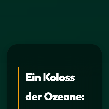
Ein Koloss
der Ozeane: