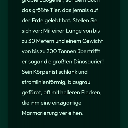
das größte Tier, das jemals auf
der Erde gelebt hat. Stellen Sie
sich vor: Mit einer Länge von bis
zu 30 Metern und einem Gewicht
von bis zu 200 Tonnen übertrifft
er sogar die größten Dinosaurier!
Sein Körper ist schlank und
stromlinienförmig, blaugrau
gefärbt, oft mit helleren Flecken,
die ihm eine einzigartige
Marmorierung verleihen.