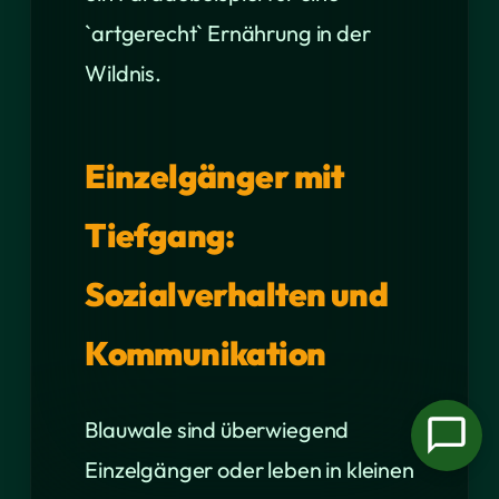
`artgerecht` Ernährung in der
Wildnis.
Einzelgänger mit
Tiefgang:
Sozialverhalten und
Kommunikation
Blauwale sind überwiegend
Einzelgänger oder leben in kleinen