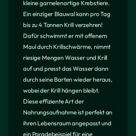
kleine garnelenartige Krebstiere.
Ein einziger Blauwal kann pro Tag
bis zu 4 Tonnen Krill verzehren!
Dafür schwimmt er mit offenem
Maul durch Krillschwärme, nimmt
riesige Mengen Wasser und Krill
auf und presst das Wasser dann
durch seine Barten wieder heraus,
wobei der Krill hängen bleibt.
Diese effiziente Art der
Nahrungsaufnahme ist perfekt an
ihren Lebensraum angepasst und
ein Paradebeispiel für eine