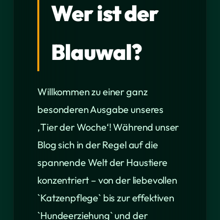
Wer ist der
Blauwal?
Willkommen zu einer ganz
besonderen Ausgabe unseres
‚Tier der Woche‘! Während unser
Blog sich in der Regel auf die
spannende Welt der Haustiere
konzentriert – von der liebevollen
`Katzenpflege` bis zur effektiven
`Hundeerziehung` und der