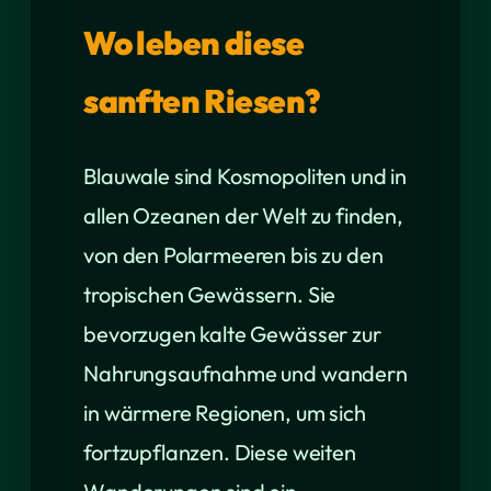
Wo leben diese
sanften Riesen?
Blauwale sind Kosmopoliten und in
allen Ozeanen der Welt zu finden,
von den Polarmeeren bis zu den
tropischen Gewässern. Sie
bevorzugen kalte Gewässer zur
Nahrungsaufnahme und wandern
in wärmere Regionen, um sich
fortzupflanzen. Diese weiten