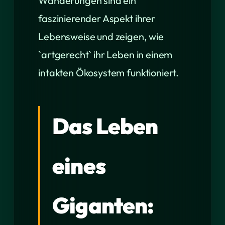
Wanderungen sind ein
faszinierender Aspekt ihrer
Lebensweise und zeigen, wie
`artgerecht` ihr Leben in einem
intakten Ökosystem funktioniert.
Das Leben
eines
Giganten: