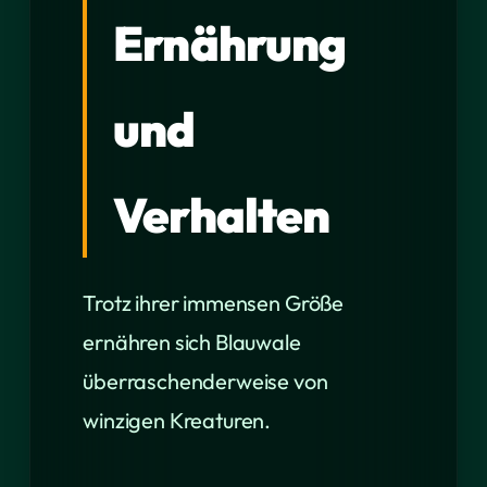
Ernährung
und
Verhalten
Trotz ihrer immensen Größe
ernähren sich Blauwale
überraschenderweise von
winzigen Kreaturen.