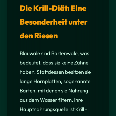
Die Krill-Diät: Eine
Besonderheit unter
den Riesen
Blauwale sind Bartenwale, was
bedeutet, dass sie keine Zähne
haben. Stattdessen besitzen sie
lange Hornplatten, sogenannte
Barten, mit denen sie Nahrung
aus dem Wasser filtern. Ihre
Hauptnahrungsquelle ist Krill –