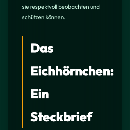
sie respektvoll beobachten und
schützen können.
Das
Eichhörnchen:
Ein
Steckbrief