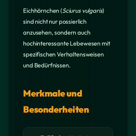
Eichhörnchen (
Sciurus vulgaris
)
sind nicht nur possierlich
anzusehen, sondern auch
hochinteressante Lebewesen mit
spezifischen Verhaltensweisen
und Bedürfnissen.
Merkmale und
Besonderheiten