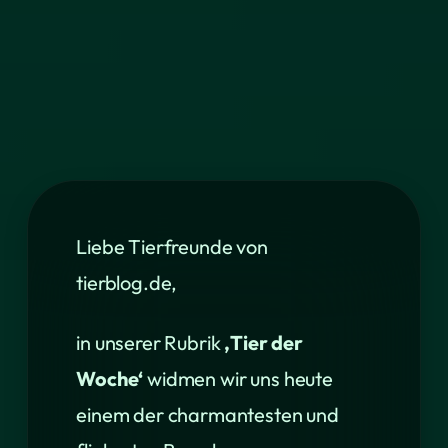
Liebe Tierfreunde von
tierblog.de,
in unserer Rubrik
‚Tier der
Woche‘
widmen wir uns heute
einem der charmantesten und