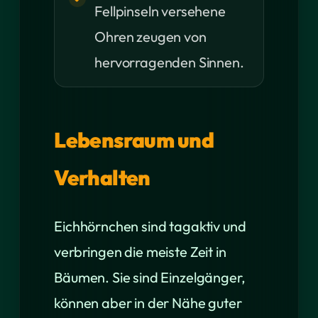
Fellpinseln versehene
Ohren zeugen von
hervorragenden Sinnen.
Lebensraum und
Verhalten
Eichhörnchen sind tagaktiv und
verbringen die meiste Zeit in
Bäumen. Sie sind Einzelgänger,
können aber in der Nähe guter