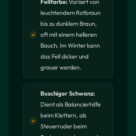
Fellfarbe:
Variiert von
leuchtendem Rotbraun
bis zu dunklem Braun,
oft mit einem helleren
Bauch. Im Winter kann
das Fell dicker und
grauer werden.
Buschiger Schwanz:
Dient als Balancierhilfe
beim Klettern, als
Steuerruder beim