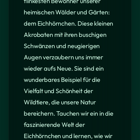
flinkesten Bewohner unserer
heimischen Wälder und Gärten:
dem Eichhörnchen. Diese kleinen
Akrobaten mit ihren buschigen
Schwänzen und neugierigen
Augen verzaubern uns immer
wieder aufs Neue. Sie sind ein
wunderbares Beispiel für die
Vielfalt und Schönheit der
Wildtiere, die unsere Natur
bereichern. Tauchen wir ein in die
faszinierende Welt der
Eichhörnchen und lernen, wie wir