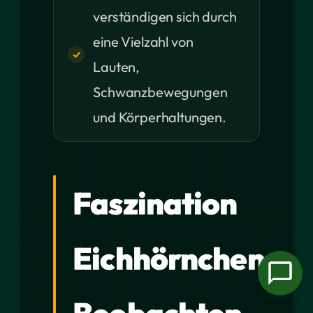
verständigen sich durch
eine Vielzahl von
Lauten,
Schwanzbewegungen
und Körperhaltungen.
Faszination
Eichhörnchen: