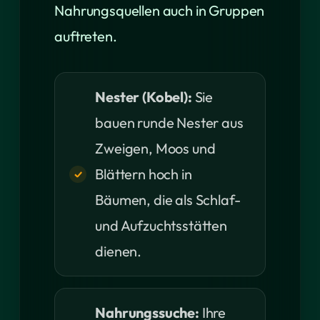
Nahrungsquellen auch in Gruppen
auftreten.
Nester (Kobel):
Sie
bauen runde Nester aus
Zweigen, Moos und
Blättern hoch in
Bäumen, die als Schlaf-
und Aufzuchtsstätten
dienen.
Nahrungssuche:
Ihre