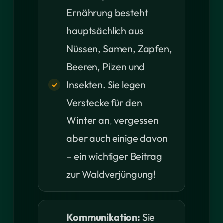
Ernährung besteht
hauptsächlich aus
Nüssen, Samen, Zapfen,
Beeren, Pilzen und
Insekten. Sie legen
Verstecke für den
Winter an, vergessen
aber auch einige davon
– ein wichtiger Beitrag
zur Waldverjüngung!
Kommunikation:
Sie