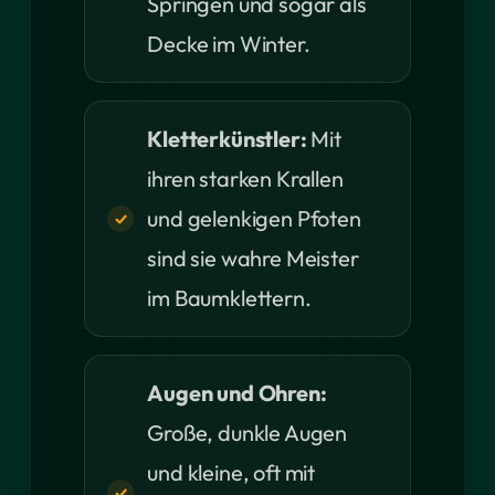
Springen und sogar als
Decke im Winter.
Kletterkünstler:
Mit
ihren starken Krallen
und gelenkigen Pfoten
sind sie wahre Meister
im Baumklettern.
Augen und Ohren:
Große, dunkle Augen
und kleine, oft mit