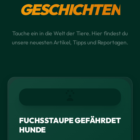
GESCHICHTEN
Tauche ein in die Welt der Tiere. Hier findest du
unsere neuesten Artikel, Tipps und Reportagen.
FUCHSSTAUPE GEFÄHRDET
HUNDE