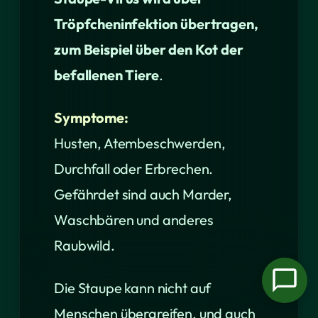
Tröpfcheninfektion übertragen,
zum Beispiel über den Kot der
befallenen Tiere
.
Symptome:
Husten, Atembeschwerden,
Durchfall oder Erbrechen.
Gefährdet sind auch Marder,
Waschbären und anderes
Raubwild.
Die Staupe kann nicht auf
Menschen übergreifen, und auch