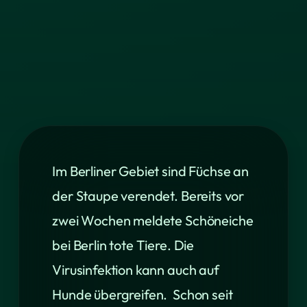
Im Berliner Gebiet sind Füchse an
der Staupe verendet. Bereits vor
zwei Wochen meldete Schöneiche
bei Berlin tote Tiere. Die
Virusinfektion kann auch auf
Hunde übergreifen. Schon seit