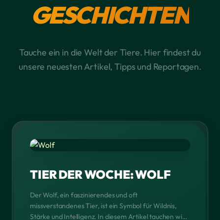
GESCHICHTEN
Tauche ein in die Welt der Tiere. Hier findest du
unsere neuesten Artikel, Tipps und Reportagen.
TIER DER WOCHE: WOLF
Der Wolf, ein faszinierendes und oft
missverstandenes Tier, ist ein Symbol für Wildnis,
Stärke und Intelligenz. In diesem Artikel tauchen wir