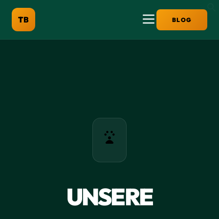
TB
BLOG
UNSERE