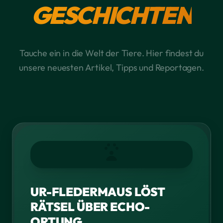
GESCHICHTEN
Tauche ein in die Welt der Tiere. Hier findest du
unsere neuesten Artikel, Tipps und Reportagen.
UR-FLEDERMAUS LÖST
RÄTSEL ÜBER ECHO-
ORTUNG