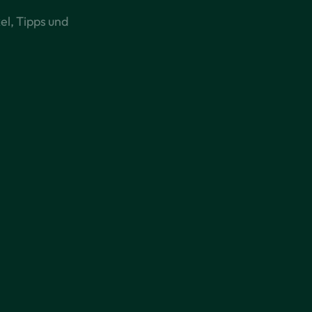
el, Tipps und