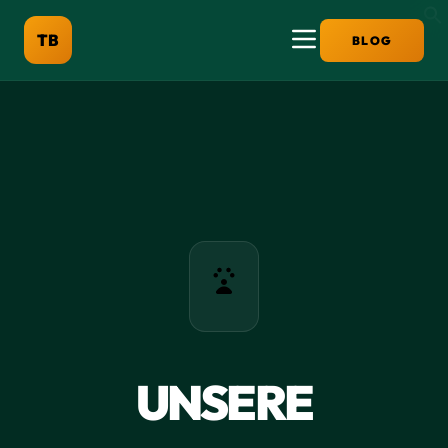
TB
BLOG
UNSERE