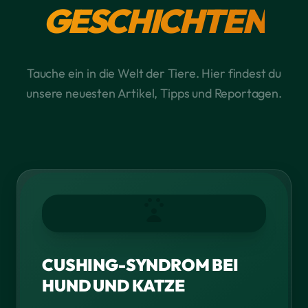
GESCHICHTEN
Tauche ein in die Welt der Tiere. Hier findest du
unsere neuesten Artikel, Tipps und Reportagen.
CUSHING-SYNDROM BEI
HUND UND KATZE