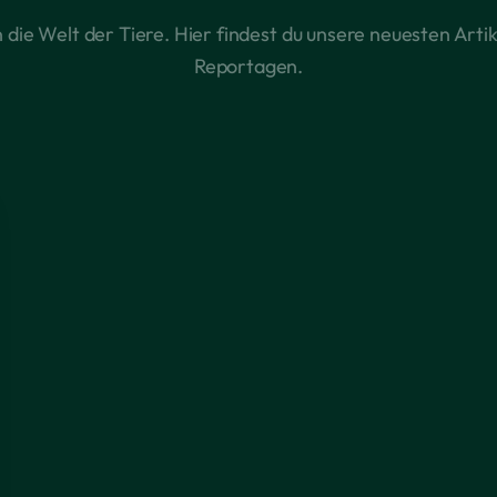
n die Welt der Tiere. Hier findest du unsere neuesten Artik
Reportagen.