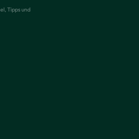
el, Tipps und