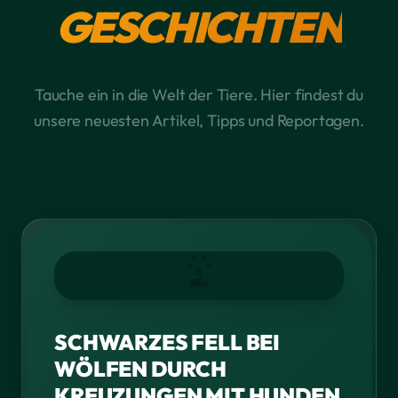
GESCHICHTEN
Tauche ein in die Welt der Tiere. Hier findest du
unsere neuesten Artikel, Tipps und Reportagen.
SCHWARZES FELL BEI
WÖLFEN DURCH
KREUZUNGEN MIT HUNDEN