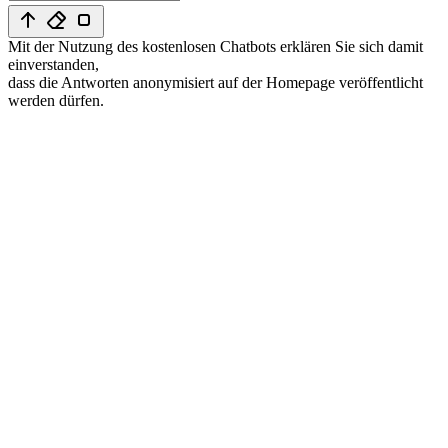
Mit der Nutzung des kostenlosen Chatbots erklären Sie sich damit
einverstanden,
dass die Antworten anonymisiert auf der Homepage veröffentlicht
werden dürfen.