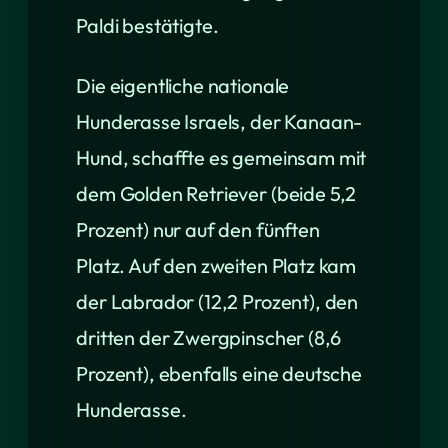
Paldi bestätigte.
Die eigentliche nationale
Hunderasse Israels, der Kanaan-
Hund, schaffte es gemeinsam mit
dem Golden Retriever (beide 5,2
Prozent) nur auf den fünften
Platz. Auf den zweiten Platz kam
der Labrador (12,2 Prozent), den
dritten der Zwergpinscher (8,6
Prozent), ebenfalls eine deutsche
Hunderasse.