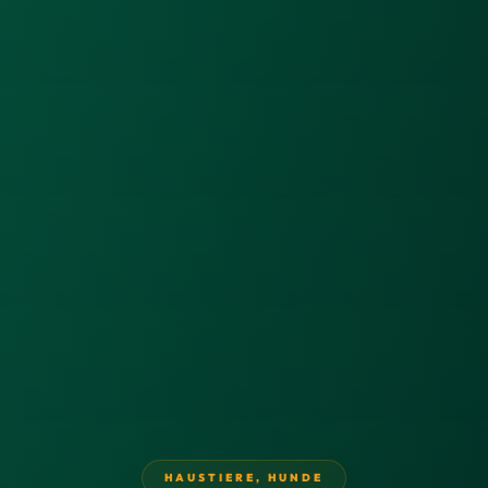
HAUSTIERE
,
HUNDE