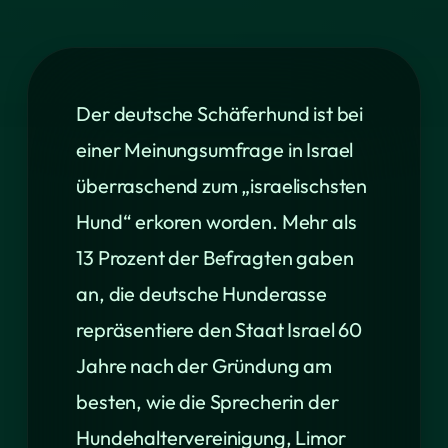
Der deutsche Schäferhund ist bei
einer Meinungsumfrage in Israel
überraschend zum „israelischsten
Hund“ erkoren worden. Mehr als
13 Prozent der Befragten gaben
an, die deutsche Hunderasse
repräsentiere den Staat Israel 60
Jahre nach der Gründung am
besten, wie die Sprecherin der
Hundehaltervereinigung, Limor