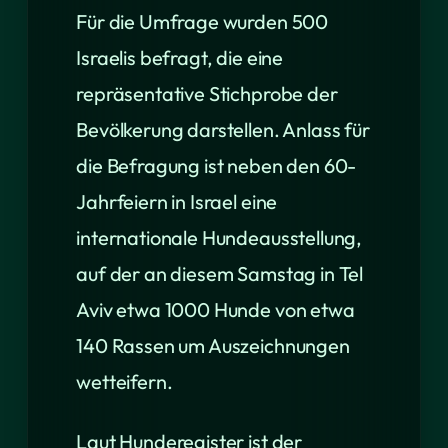
Für die Umfrage wurden 500
Israelis befragt, die eine
repräsentative Stichprobe der
Bevölkerung darstellen. Anlass für
die Befragung ist neben den 60-
Jahrfeiern in Israel eine
internationale Hundeausstellung,
auf der an diesem Samstag in Tel
Aviv etwa 1000 Hunde von etwa
140 Rassen um Auszeichnungen
wetteifern.
Laut Hunderegister ist der