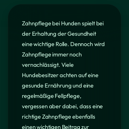
Zahnpflege bei Hunden spielt bei
der Erhaltung der Gesundheit
eine wichtige Rolle. Dennoch wird
Zahnpflege immer noch
vernachlässigt. Viele
Hundebesitzer achten auf eine
gesunde Ernährung und eine
regelmäßige Fellpflege,
vergessen aber dabei, dass eine
richtige Zahnpflege ebenfalls
einen wichtigen Beitrag zur