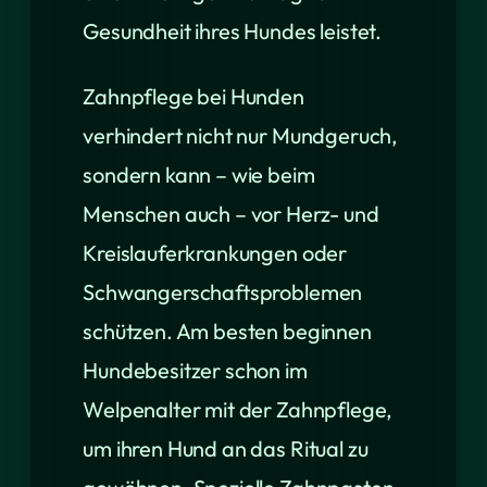
Gesundheit ihres Hundes leistet.
Zahnpflege bei Hunden
verhindert nicht nur Mundgeruch,
sondern kann – wie beim
Menschen auch – vor Herz- und
Kreislauferkrankungen oder
Schwangerschaftsproblemen
schützen. Am besten beginnen
Hundebesitzer schon im
Welpenalter mit der Zahnpflege,
um ihren Hund an das Ritual zu