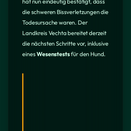
hat nun eindeutig bestätigt, dass
die schweren Bissverletzungen die
Todesursache waren. Der
Landkreis Vechta bereitet derzeit
die nächsten Schritte vor, inklusive
eines
Wesenstests
für den Hund.