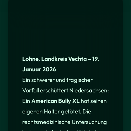
Lohne, Landkreis Vechta – 19.
Januar 2026
Ein schwerer und tragischer
Vorfall erschüttert Niedersachsen:
Ein
American Bully XL
hat seinen
eigenen Halter getötet. Die
rechtsmedizinische Untersuchung