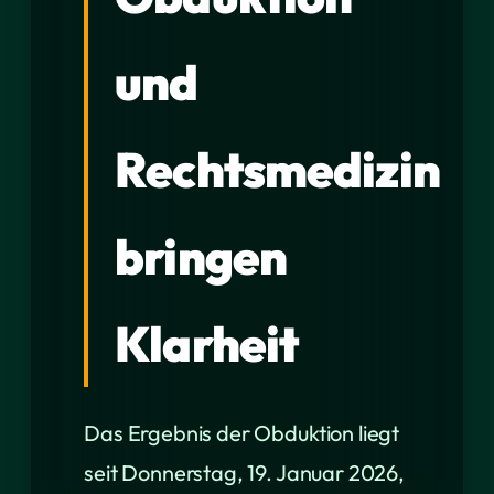
und
Rechtsmedizin
bringen
Klarheit
Das Ergebnis der Obduktion liegt
seit Donnerstag, 19. Januar 2026,