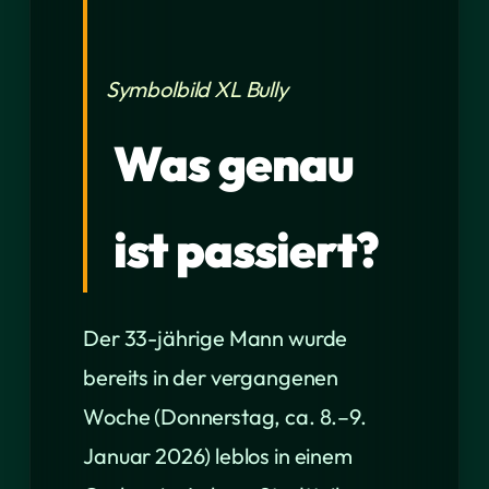
Symbolbild XL Bully
Was genau
ist passiert?
Der 33-jährige Mann wurde
bereits in der vergangenen
Woche (Donnerstag, ca. 8.–9.
Januar 2026) leblos in einem