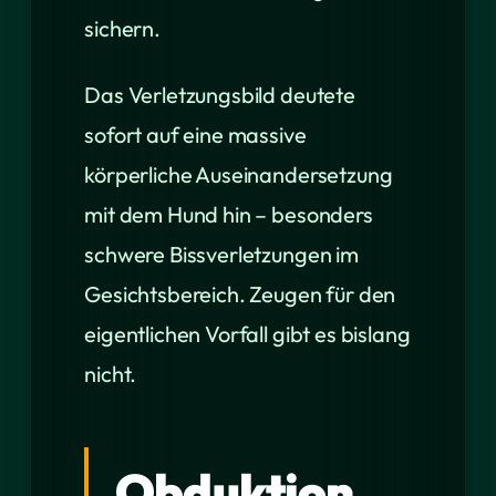
sichern.
Das Verletzungsbild deutete
sofort auf eine massive
körperliche Auseinandersetzung
mit dem Hund hin – besonders
schwere Bissverletzungen im
Gesichtsbereich. Zeugen für den
eigentlichen Vorfall gibt es bislang
nicht.
Obduktion