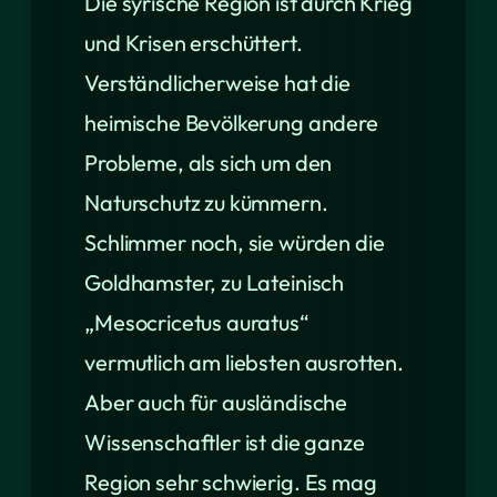
Die syrische Region ist durch Krieg
und Krisen erschüttert.
Verständlicherweise hat die
heimische Bevölkerung andere
Probleme, als sich um den
Naturschutz zu kümmern.
Schlimmer noch, sie würden die
Goldhamster, zu Lateinisch
„Mesocricetus auratus“
vermutlich am liebsten ausrotten.
Aber auch für ausländische
Wissenschaftler ist die ganze
Region sehr schwierig. Es mag