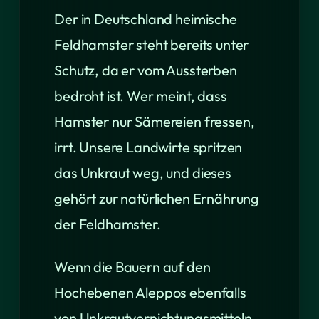
Der in Deutschland heimische
Feldhamster steht bereits unter
Schutz, da er vom Aussterben
bedroht ist. Wer meint, dass
Hamster nur Sämereien fressen,
irrt. Unsere Landwirte spritzen
das Unkraut weg, und dieses
gehört zur natürlichen Ernährung
der Feldhamster.
Wenn die Bauern auf den
Hochebenen Aleppos ebenfalls
von Unkrautvernichtungsmitteln