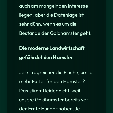
auch am mangelnden Interesse
liegen, aber die Datenlage ist
sehr dünn, wenn es um die
Bestände der Goldhamster geht.
Die moderne Landwirtschaft
gefährdet den Hamster
Je ertragreicher die Fläche, umso
mehr Futter für den Hamster?
Das stimmt leider nicht, weil
unsere Goldhamster bereits vor
der Ernte Hunger haben. Je