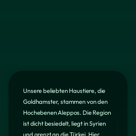
Unsere beliebten Haustiere, die
Goldhamster, stammen von den
Hochebenen Aleppos. Die Region
ist dicht besiedelt, liegt in Syrien
und grenzt an die Türkei. Hier