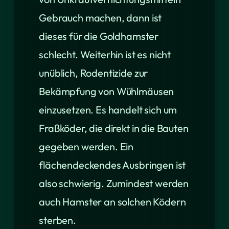
Gebrauch machen, dann ist
dieses für die Goldhamster
schlecht. Weiterhin ist es nicht
unüblich, Rodentizide zur
Bekämpfung von Wühlmäusen
einzusetzen. Es handelt sich um
Fraßköder, die direkt in die Bauten
gegeben werden. Ein
flächendeckendes Ausbringen ist
also schwierig. Zumindest werden
auch Hamster an solchen Ködern
sterben.