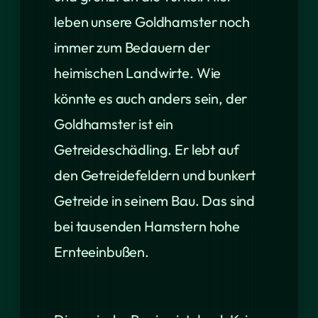
leben unsere Goldhamster noch
immer zum Bedauern der
heimischen Landwirte. Wie
könnte es auch anders sein, der
Goldhamster ist ein
Getreideschädling. Er lebt auf
den Getreidefeldern und bunkert
Getreide in seinem Bau. Das sind
bei tausenden Hamstern hohe
Ernteeinbußen.