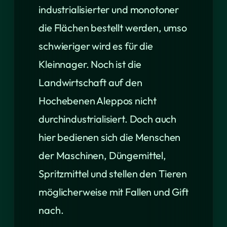
industrialisierter und monotoner
die Flächen bestellt werden, umso
schwieriger wird es für die
Kleinnager. Noch ist die
Landwirtschaft auf den
Hochebenen Aleppos nicht
durchindustrialisiert. Doch auch
hier bedienen sich die Menschen
der Maschinen, Düngemittel,
Spritzmittel und stellen den Tieren
möglicherweise mit Fallen und Gift
nach.