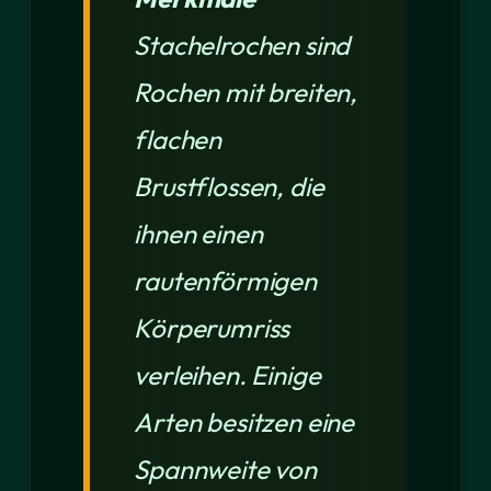
Stachelrochen sind
Rochen mit breiten,
flachen
Brustflossen, die
ihnen einen
rautenförmigen
Körperumriss
verleihen. Einige
Arten besitzen eine
Spannweite von