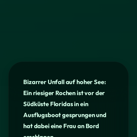
Bizarrer Unfall auf hoher See:
Ein riesiger Rochen ist vor der
Südküste Floridas in ein
Ausflugsboot gesprungen und
hat dabei eine Frau an Bord
erschlagen.