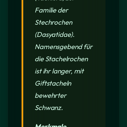
Familie der
Stechrochen
(Dasyatidae).
Namensgebend für
die Stachelrochen
ist ihr langer, mit
Giftstacheln
bewehrter
Schwanz.
Merkmale