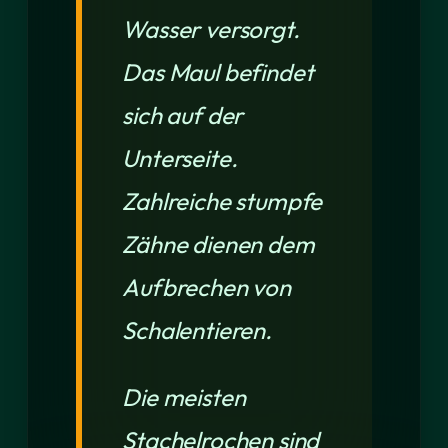
Wasser versorgt.
Das Maul befindet
sich auf der
Unterseite.
Zahlreiche stumpfe
Zähne dienen dem
Aufbrechen von
Schalentieren.
Die meisten
Stachelrochen sind