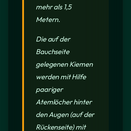
mehr als 1,5
Metern.
Die auf der
Bauchseite
gelegenen Kiemen
werden mit Hilfe
paariger
Atemlöcher hinter
den Augen (auf der
Rückenseite) mit