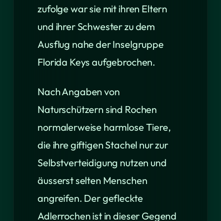
zufolge war sie mit ihren Eltern
und ihrer Schwester zu dem
Ausflug nahe der Inselgruppe
Florida Keys aufgebrochen.
Nach Angaben von
Naturschützern sind Rochen
normalerweise harmlose Tiere,
die ihre giftigen Stachel nur zur
Selbstverteidigung nutzen und
äusserst selten Menschen
angreifen. Der gefleckte
Adlerrochen ist in dieser Gegend