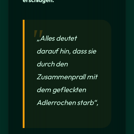
„Alles deutet
darauf hin, dass sie
durch den
Zusammenprall mit
dem gefleckten
Adlerrochen starb“,