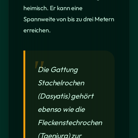
heimisch. Er kann eine
Spannweite von bis zu drei Metern
erreichen.
Die Gattung
Stachelrochen
(Dasyatis) gehört
ebenso wie die
Fleckenstechrochen
(Taeniura) zur