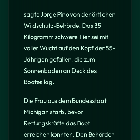
sagte Jorge Pino von der örtlichen
Wildschutz-Behörde. Das 35
Kilogramm schwere Tier sei mit
voller Wucht auf den Kopf der 55-
Jährigen gefallen, die zum
Sonnenbaden an Deck des
Bootes lag.
Die Frau aus dem Bundesstaat
Michigan starb, bevor
Rettungskräfte das Boot
erreichen konnten. Den Behörden