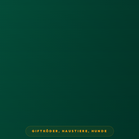
GIFTKÖDER
,
HAUSTIERE
,
HUNDE