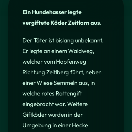
Ein Hundehasser legte
vergiftete Köder Zeitlarn aus.
Der Täter ist bislang unbekannt.
Er legte an einem Waldweg,
welcher vom Hopfenweg
Richtung Zeitlberg führt, neben
einer Wiese Semmeln aus, in
welche rotes Rattengift
eingebracht war. Weitere
Giftköder wurden in der
Umgebung in einer Hecke