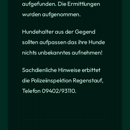
aufgefunden. Die Ermittlungen
wurden aufgenommen.
Hundehalter aus der Gegend
sollten aufpassen das ihre Hunde
nichts unbekanntes aufnehmen!
Sachdienliche Hinweise erbittet
die Polizeiinspektion Regenstauf,
Telefon 09402/93110.