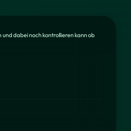
 und dabei noch kontrollieren kann ob