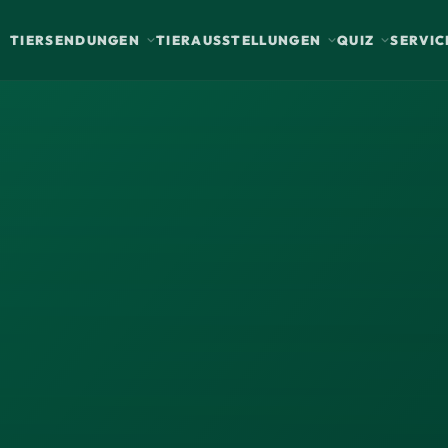
TIERSENDUNGEN
TIERAUSSTELLUNGEN
QUIZ
SERVIC