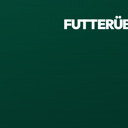
FUTTERÜ