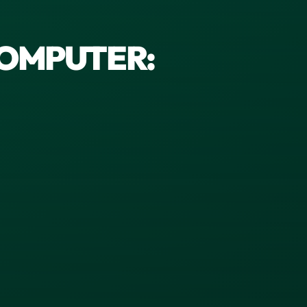
OMPUTER: