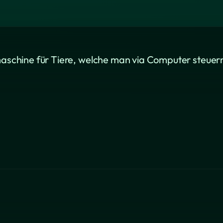
smaschine für Tiere, welche man via Computer steuern