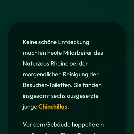
Keine schöne Entdeckung
machten heute Mitarbeiter des
Naturzoos Rheine bei der
morgendlichen Reinigung der
Besucher-Toiletten. Sie fanden
insgesamt sechs ausgesetzte
junge
Chinchillas
.
Vor dem Gebäude hoppelte ein