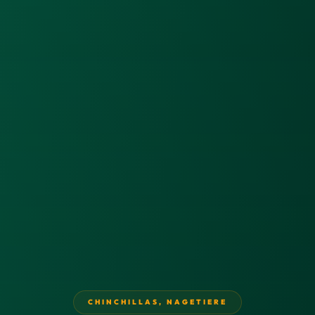
CHINCHILLAS
,
NAGETIERE