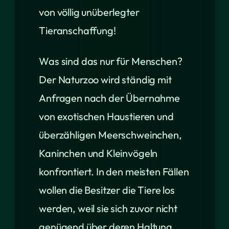
von völlig unüberlegter
Tieranschaffung!
Was sind das nur für Menschen?
Der Naturzoo wird ständig mit
Anfragen nach der Übernahme
von exotischen Haustieren und
überzähligen Meerschweinchen,
Kaninchen und Kleinvögeln
konfrontiert. In den meisten Fällen
wollen die Besitzer die Tiere los
werden, weil sie sich zuvor nicht
genügend über deren Haltung