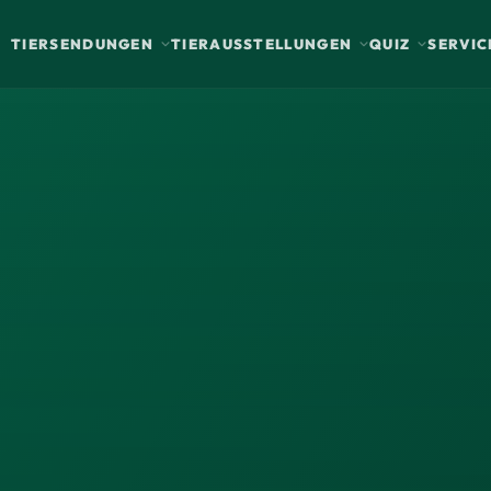
TIERSENDUNGEN
TIERAUSSTELLUNGEN
QUIZ
SERVIC