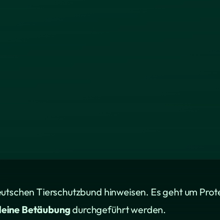
eutschen Tierschutzbund hinweisen. Es geht um Prot
deine Betäubung
durchgeführt werden.