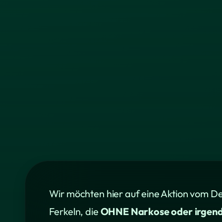
Wir möchten hier auf eine Aktion vom D
Ferkeln, die
OHNE Narkose oder irgen