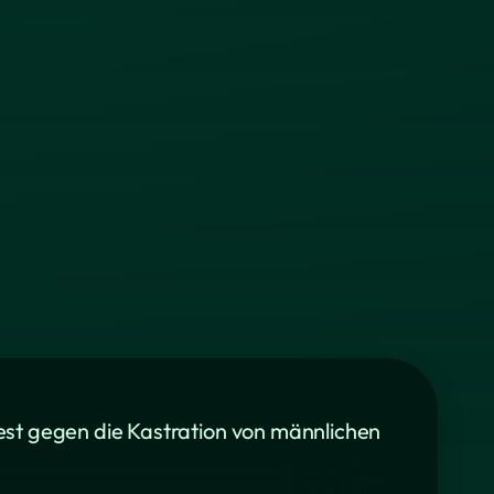
est gegen die Kastration von männlichen