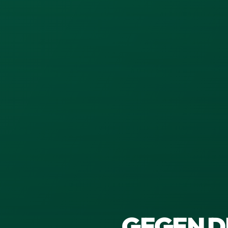
GEGEN D