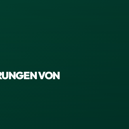
ERUNGEN VON