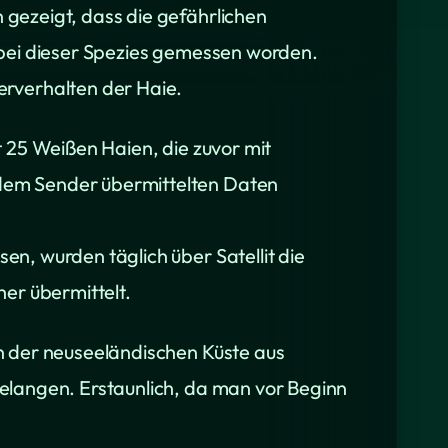
gezeigt, dass die gefährlichen
 bei dieser Spezies gemessen worden.
verhalten der Haie.
 25 Weißen Haien, die zuvor mit
dem Sender übermittelten Daten
n, wurden täglich über Satellit die
er übermittelt.
n der neuseeländischen Küste aus
elangen. Erstaunlich, da man vor Beginn