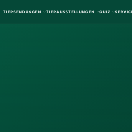
TIERSENDUNGEN
TIERAUSSTELLUNGEN
QUIZ
SERVIC