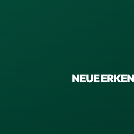
NEUE ERKEN