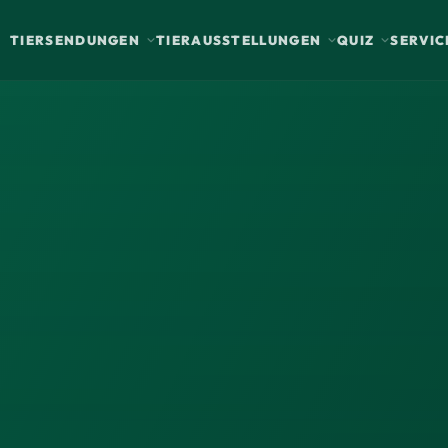
TIERSENDUNGEN
TIERAUSSTELLUNGEN
QUIZ
SERVIC