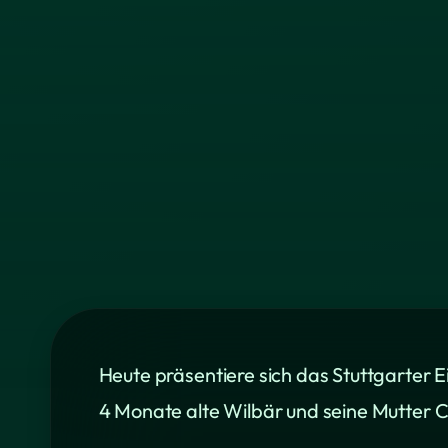
Heute präsentiere sich das Stuttgarter 
4 Monate alte Wilbär und seine Mutter