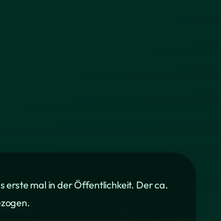
rste mal in der Öffentlichkeit. Der ca.
ezogen.