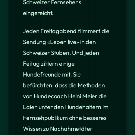
Schweizer Fernsehens
eingereicht.
Jeden Freitagabend flimmert die
Sendung «Leben live» in den
Schweizer Stuben. Und jeden
Feitag zittern einige
Hundefreunde mit. Sie
befürchten, dass die Methoden
von Hundecoach Heini Meier die
Laien unter den Hundehaltern im
Fernsehpublikum ohne besseres
Wissen zu Nachahmetäter