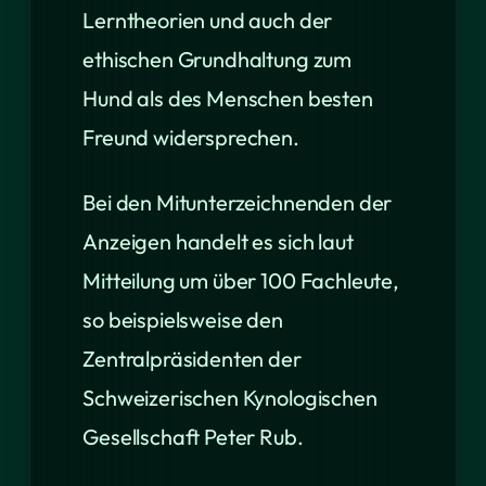
Lerntheorien und auch der
ethischen Grundhaltung zum
Hund als des Menschen besten
Freund widersprechen.
Bei den Mitunterzeichnenden der
Anzeigen handelt es sich laut
Mitteilung um über 100 Fachleute,
so beispielsweise den
Zentralpräsidenten der
Schweizerischen Kynologischen
Gesellschaft Peter Rub.