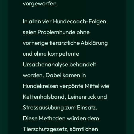
vorgeworfen.
In allen vier Hundecoach-Folgen
seien Problemhunde ohne
vorherige tierärztliche Abklärung
und ohne kompetente
Ursachenanalyse behandelt
worden. Dabei kamen in
Hundekreisen verpönte Mittel wie
Kettenhalsband, Leinenruck und
Stressausübung zum Einsatz.
Diese Methoden würden dem
Tierschutzgesetz, sämtlichen