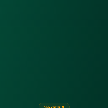
ALLGEMEIN