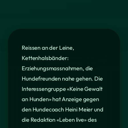
Reissen an der Leine,
Kettenhalsbänder:
Erziehungsmassnahmen, die
Hundefreunden nahe gehen. Die
Interessengruppe «Keine Gewalt
an Hunden» hat Anzeige gegen
den Hundecoach Heini Meier und
die Redaktion «Leben live» des