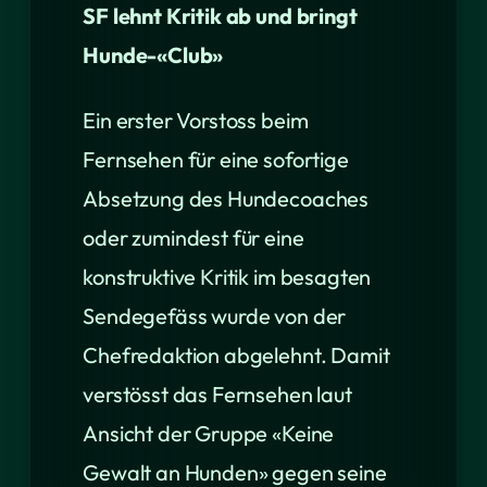
SF lehnt Kritik ab und bringt
Hunde-«Club»
Ein erster Vorstoss beim
Fernsehen für eine sofortige
Absetzung des Hundecoaches
oder zumindest für eine
konstruktive Kritik im besagten
Sendegefäss wurde von der
Chefredaktion abgelehnt. Damit
verstösst das Fernsehen laut
Ansicht der Gruppe «Keine
Gewalt an Hunden» gegen seine