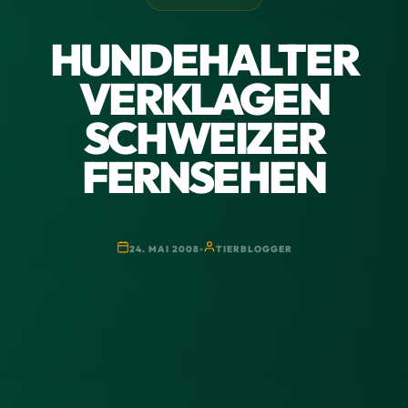
HUNDEHALTER
VERKLAGEN
SCHWEIZER
FERNSEHEN
24. MAI 2008
TIERBLOGGER